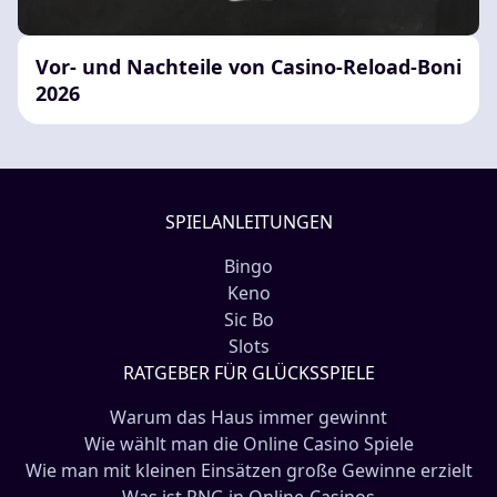
Vor- und Nachteile von Casino-Reload-Boni
2026
SPIELANLEITUNGEN
Bingo
Keno
Sic Bo
Slots
RATGEBER FÜR GLÜCKSSPIELE
Warum das Haus immer gewinnt
Wie wählt man die Online Casino Spiele
Wie man mit kleinen Einsätzen große Gewinne erzielt