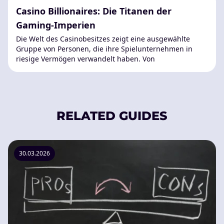
Casino Billionaires: Die Titanen der
Gaming-Imperien
Die Welt des Casinobesitzes zeigt eine ausgewählte
Gruppe von Personen, die ihre Spielunternehmen in
riesige Vermögen verwandelt haben. Von
RELATED GUIDES
30.03.2026