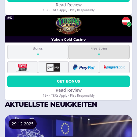
Read Review
18+ · T&Cs Apply · Play Responsibly
#3
Yukon Gold Casino
Bonus
Free Spins
-
-
GET BONUS
Read Review
18+ · T&Cs Apply · Play Responsibly
AKTUELLSTE NEUIGKEITEN
29.12.2025