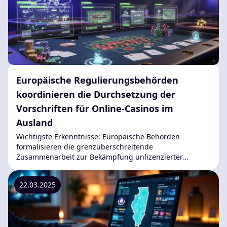
Europäische Regulierungsbehörden
koordinieren die Durchsetzung der
Vorschriften für Online-Casinos im
Ausland
Wichtigste Erkenntnisse: Europäische Behörden
formalisieren die grenzüberschreitende
Zusammenarbeit zur Bekämpfung unlizenzierter
Betreiber,
22.03.2025