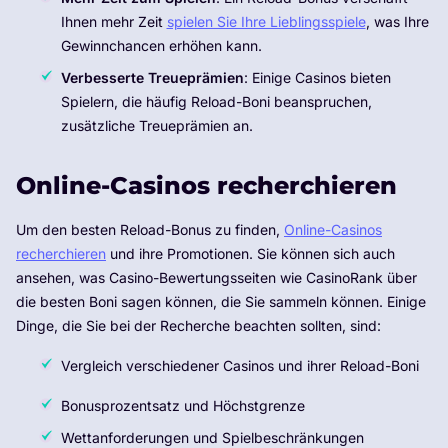
Ihnen mehr Zeit
spielen Sie Ihre Lieblingsspiele
, was Ihre
Gewinnchancen erhöhen kann.
Verbesserte Treueprämien
: Einige Casinos bieten
Spielern, die häufig Reload-Boni beanspruchen,
zusätzliche Treueprämien an.
Online-Casinos recherchieren
Um den besten Reload-Bonus zu finden,
Online-Casinos
recherchieren
und ihre Promotionen. Sie können sich auch
ansehen, was Casino-Bewertungsseiten wie CasinoRank über
die besten Boni sagen können, die Sie sammeln können. Einige
Dinge, die Sie bei der Recherche beachten sollten, sind:
Vergleich verschiedener Casinos und ihrer Reload-Boni
Bonusprozentsatz und Höchstgrenze
Wettanforderungen und Spielbeschränkungen